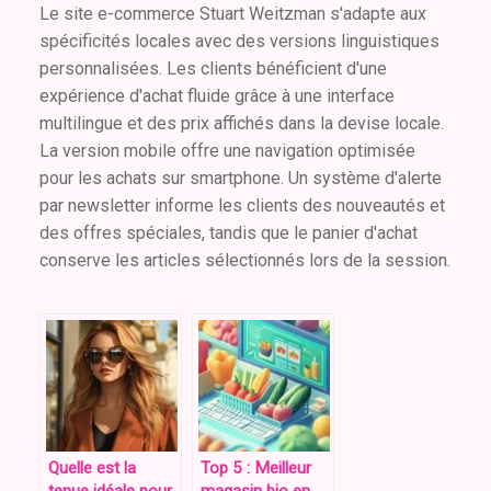
Le site e-commerce Stuart Weitzman s'adapte aux
spécificités locales avec des versions linguistiques
personnalisées. Les clients bénéficient d'une
expérience d'achat fluide grâce à une interface
multilingue et des prix affichés dans la devise locale.
La version mobile offre une navigation optimisée
pour les achats sur smartphone. Un système d'alerte
par newsletter informe les clients des nouveautés et
des offres spéciales, tandis que le panier d'achat
conserve les articles sélectionnés lors de la session.
Quelle est la
Top 5 : Meilleur
tenue idéale pour
magasin bio en