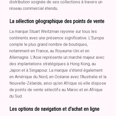
distribution soignée de ses collections à travers un
réseau commercial étendu.
La sélection géographique des points de vente
La marque Stuart Weitzman rayonne sur tous les
continents avec une présence significative. L'Europe
compte le plus grand nombre de boutiques,
notamment en France, au Royaume-Uni et en
Allemagne. L'Asie représente un marché majeur avec
des implantations stratégiques à Hong Kong, au
Japon et à Singapour. La marque s'étend également
en Amérique du Nord, en Océanie avec l'Australie et la
Nouvelle-Zélande, ainsi qu'en Afrique où elle dispose
de points de vente sélectifs au Maroc et en Afrique
du Sud.
Les options de navigation et d'achat en ligne