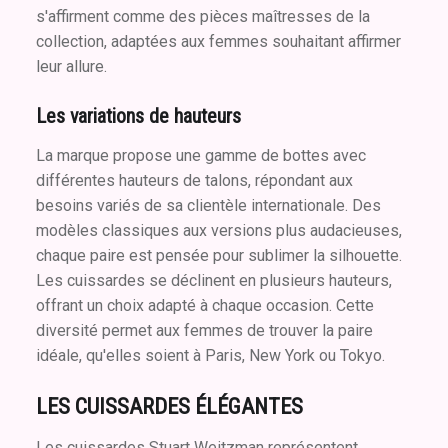
s'affirment comme des pièces maîtresses de la
collection, adaptées aux femmes souhaitant affirmer
leur allure.
Les variations de hauteurs
La marque propose une gamme de bottes avec
différentes hauteurs de talons, répondant aux
besoins variés de sa clientèle internationale. Des
modèles classiques aux versions plus audacieuses,
chaque paire est pensée pour sublimer la silhouette.
Les cuissardes se déclinent en plusieurs hauteurs,
offrant un choix adapté à chaque occasion. Cette
diversité permet aux femmes de trouver la paire
idéale, qu'elles soient à Paris, New York ou Tokyo.
LES CUISSARDES ÉLÉGANTES
Les cuissardes Stuart Weitzman représentent