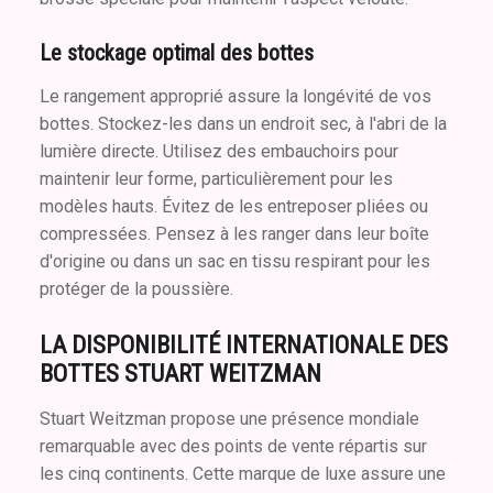
Le stockage optimal des bottes
Le rangement approprié assure la longévité de vos
bottes. Stockez-les dans un endroit sec, à l'abri de la
lumière directe. Utilisez des embauchoirs pour
maintenir leur forme, particulièrement pour les
modèles hauts. Évitez de les entreposer pliées ou
compressées. Pensez à les ranger dans leur boîte
d'origine ou dans un sac en tissu respirant pour les
protéger de la poussière.
LA DISPONIBILITÉ INTERNATIONALE DES
BOTTES STUART WEITZMAN
Stuart Weitzman propose une présence mondiale
remarquable avec des points de vente répartis sur
les cinq continents. Cette marque de luxe assure une