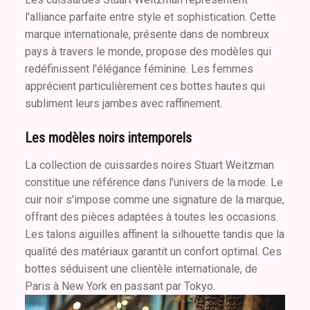
l'alliance parfaite entre style et sophistication. Cette
marque internationale, présente dans de nombreux
pays à travers le monde, propose des modèles qui
redéfinissent l'élégance féminine. Les femmes
apprécient particulièrement ces bottes hautes qui
subliment leurs jambes avec raffinement.
Les modèles noirs intemporels
La collection de cuissardes noires Stuart Weitzman
constitue une référence dans l'univers de la mode. Le
cuir noir s'impose comme une signature de la marque,
offrant des pièces adaptées à toutes les occasions.
Les talons aiguilles affinent la silhouette tandis que la
qualité des matériaux garantit un confort optimal. Ces
bottes séduisent une clientèle internationale, de
Paris à New York en passant par Tokyo.