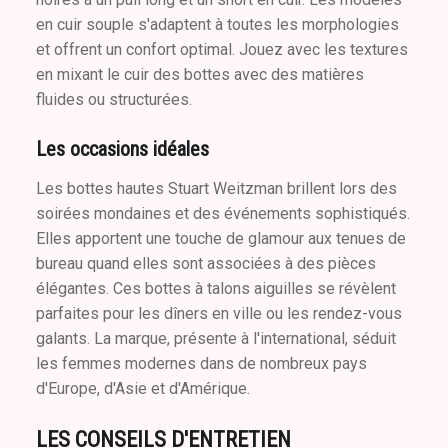
en cuir souple s'adaptent à toutes les morphologies
et offrent un confort optimal. Jouez avec les textures
en mixant le cuir des bottes avec des matières
fluides ou structurées.
Les occasions idéales
Les bottes hautes Stuart Weitzman brillent lors des
soirées mondaines et des événements sophistiqués.
Elles apportent une touche de glamour aux tenues de
bureau quand elles sont associées à des pièces
élégantes. Ces bottes à talons aiguilles se révèlent
parfaites pour les dîners en ville ou les rendez-vous
galants. La marque, présente à l'international, séduit
les femmes modernes dans de nombreux pays
d'Europe, d'Asie et d'Amérique.
LES CONSEILS D'ENTRETIEN