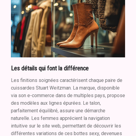
Les détails qui font la différence
Les finitions soignées caractérisent chaque paire de
cuissardes Stuart Weitzman. La marque, disponible
via son e-commerce dans de multiples pays, propose
des modèles aux lignes épurées. Le talon,
parfaitement équilibré, assure une démarche
naturelle. Les femmes apprécient la navigation
intuitive sur le site web, permettant de découvrir les
différentes variations de ces bottes sexy, devenues