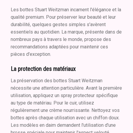
Les bottes Stuart Weitzman incarnent l'élégance et la
qualité premium. Pour préserver leur beauté et leur
durabilité, quelques gestes simples s'avèrent
essentiels au quotidien. La marque, présente dans de
nombreux pays à travers le monde, propose des
recommandations adaptées pour maintenir ces
pièces d'exception.
La protection des matériaux
La préservation des bottes Stuart Weitzman
nécessite une attention particulière. Avant la première
utilisation, appliquez un spray protecteur spécifique
au type de matériau. Pour le cuir, utilisez
régulièrement une crème nourrissante. Nettoyez vos
bottes après chaque utilisation avec un chiffon doux.
Les modèles en daim demandent l'utilisation d'une
brosse spéciale pour maintenir l'aspect velouté.