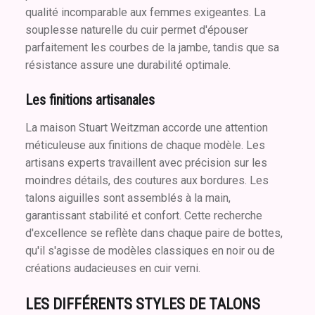
qualité incomparable aux femmes exigeantes. La
souplesse naturelle du cuir permet d'épouser
parfaitement les courbes de la jambe, tandis que sa
résistance assure une durabilité optimale.
Les finitions artisanales
La maison Stuart Weitzman accorde une attention
méticuleuse aux finitions de chaque modèle. Les
artisans experts travaillent avec précision sur les
moindres détails, des coutures aux bordures. Les
talons aiguilles sont assemblés à la main,
garantissant stabilité et confort. Cette recherche
d'excellence se reflète dans chaque paire de bottes,
qu'il s'agisse de modèles classiques en noir ou de
créations audacieuses en cuir verni.
LES DIFFÉRENTS STYLES DE TALONS