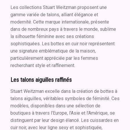
Les collections Stuart Weitzman proposent une
gamme variée de talons, alliant élégance et
modernité. Cette marque internationale, présente
dans de nombreux pays à travers le monde, sublime
la silhouette féminine avec ses créations
sophistiquées. Les bottes en cuir noir représentent
une signature emblématique de la maison,
particulièrement appréciée par les femmes
recherchant style et raffinement.
Les talons aiguilles raffinés
Stuart Weitzman excelle dans la création de bottes à
talons aiguilles, véritables symboles de féminité. Ces
modèles, disponibles dans une sélection de
boutiques à travers l'Europe, l'Asie et l'Amérique, se
distinguent par leur design élancé. Les cuissardes en
cuir noir, avec leur ligne sexy et sophistiquée,