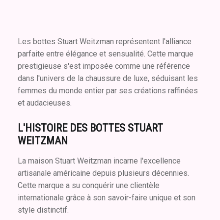
Les bottes Stuart Weitzman représentent l'alliance
parfaite entre élégance et sensualité. Cette marque
prestigieuse s'est imposée comme une référence
dans l'univers de la chaussure de luxe, séduisant les
femmes du monde entier par ses créations raffinées
et audacieuses.
L'HISTOIRE DES BOTTES STUART
WEITZMAN
La maison Stuart Weitzman incarne l'excellence
artisanale américaine depuis plusieurs décennies.
Cette marque a su conquérir une clientèle
internationale grâce à son savoir-faire unique et son
style distinctif.