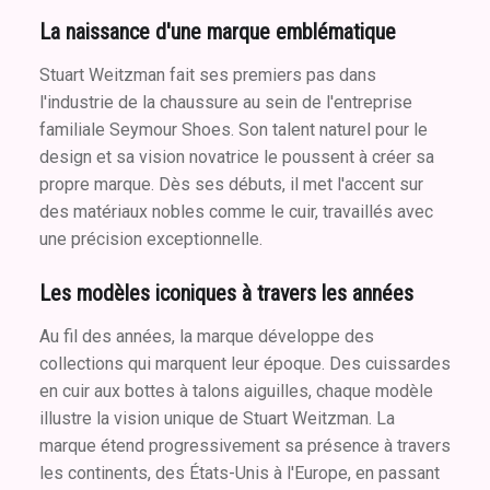
La naissance d'une marque emblématique
Stuart Weitzman fait ses premiers pas dans
l'industrie de la chaussure au sein de l'entreprise
familiale Seymour Shoes. Son talent naturel pour le
design et sa vision novatrice le poussent à créer sa
propre marque. Dès ses débuts, il met l'accent sur
des matériaux nobles comme le cuir, travaillés avec
une précision exceptionnelle.
Les modèles iconiques à travers les années
Au fil des années, la marque développe des
collections qui marquent leur époque. Des cuissardes
en cuir aux bottes à talons aiguilles, chaque modèle
illustre la vision unique de Stuart Weitzman. La
marque étend progressivement sa présence à travers
les continents, des États-Unis à l'Europe, en passant