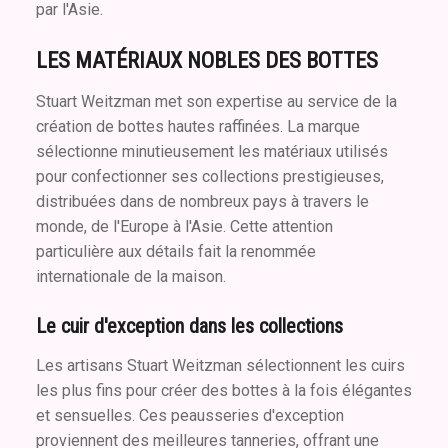
par l'Asie.
LES MATÉRIAUX NOBLES DES BOTTES
Stuart Weitzman met son expertise au service de la
création de bottes hautes raffinées. La marque
sélectionne minutieusement les matériaux utilisés
pour confectionner ses collections prestigieuses,
distribuées dans de nombreux pays à travers le
monde, de l'Europe à l'Asie. Cette attention
particulière aux détails fait la renommée
internationale de la maison.
Le cuir d'exception dans les collections
Les artisans Stuart Weitzman sélectionnent les cuirs
les plus fins pour créer des bottes à la fois élégantes
et sensuelles. Ces peausseries d'exception
proviennent des meilleures tanneries, offrant une