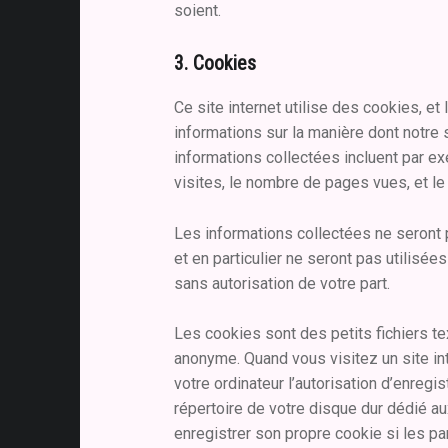
soient.
3. Cookies
Ce site internet utilise des cookies, et
informations sur la manière dont notre s
informations collectées incluent par ex
visites, le nombre de pages vues, et le
Les informations collectées ne seront p
et en particulier ne seront pas utilisé
sans autorisation de votre part.
Les cookies sont des petits fichiers tex
anonyme. Quand vous visitez un site in
votre ordinateur l’autorisation d’enregis
répertoire de votre disque dur dédié a
enregistrer son propre cookie si les p