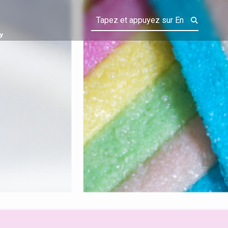
CANDY FAIRY