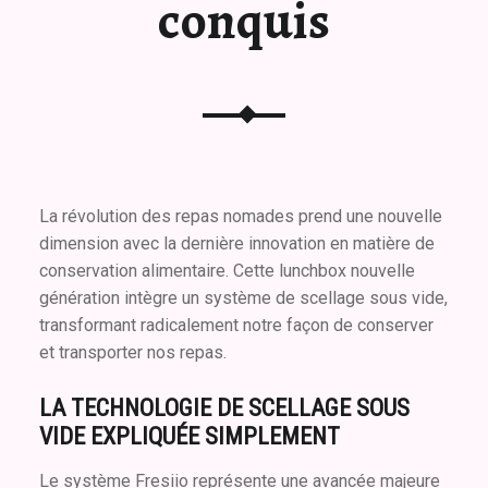
conquis
La révolution des repas nomades prend une nouvelle
dimension avec la dernière innovation en matière de
conservation alimentaire. Cette lunchbox nouvelle
génération intègre un système de scellage sous vide,
transformant radicalement notre façon de conserver
et transporter nos repas.
LA TECHNOLOGIE DE SCELLAGE SOUS
VIDE EXPLIQUÉE SIMPLEMENT
Le système Fresiio représente une avancée majeure