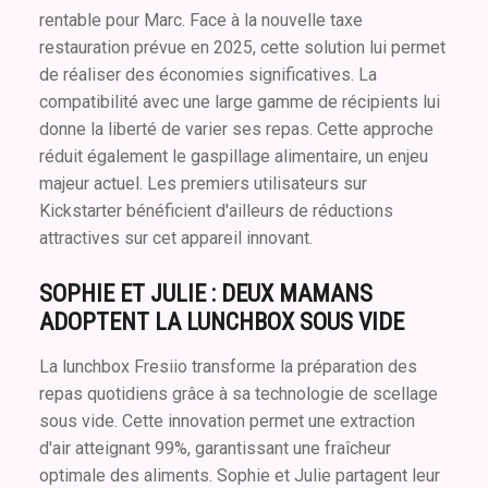
rentable pour Marc. Face à la nouvelle taxe
restauration prévue en 2025, cette solution lui permet
de réaliser des économies significatives. La
compatibilité avec une large gamme de récipients lui
donne la liberté de varier ses repas. Cette approche
réduit également le gaspillage alimentaire, un enjeu
majeur actuel. Les premiers utilisateurs sur
Kickstarter bénéficient d'ailleurs de réductions
attractives sur cet appareil innovant.
SOPHIE ET JULIE : DEUX MAMANS
ADOPTENT LA LUNCHBOX SOUS VIDE
La lunchbox Fresiio transforme la préparation des
repas quotidiens grâce à sa technologie de scellage
sous vide. Cette innovation permet une extraction
d'air atteignant 99%, garantissant une fraîcheur
optimale des aliments. Sophie et Julie partagent leur