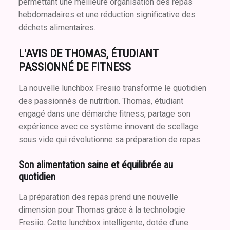
permettant une meilleure organisation des repas
hebdomadaires et une réduction significative des
déchets alimentaires.
L'AVIS DE THOMAS, ÉTUDIANT
PASSIONNÉ DE FITNESS
La nouvelle lunchbox Fresiio transforme le quotidien
des passionnés de nutrition. Thomas, étudiant
engagé dans une démarche fitness, partage son
expérience avec ce système innovant de scellage
sous vide qui révolutionne sa préparation de repas.
Son alimentation saine et équilibrée au
quotidien
La préparation des repas prend une nouvelle
dimension pour Thomas grâce à la technologie
Fresiio. Cette lunchbox intelligente, dotée d'une