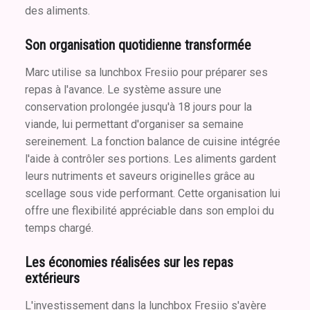
des aliments.
Son organisation quotidienne transformée
Marc utilise sa lunchbox Fresiio pour préparer ses
repas à l'avance. Le système assure une
conservation prolongée jusqu'à 18 jours pour la
viande, lui permettant d'organiser sa semaine
sereinement. La fonction balance de cuisine intégrée
l'aide à contrôler ses portions. Les aliments gardent
leurs nutriments et saveurs originelles grâce au
scellage sous vide performant. Cette organisation lui
offre une flexibilité appréciable dans son emploi du
temps chargé.
Les économies réalisées sur les repas
extérieurs
L'investissement dans la lunchbox Fresiio s'avère