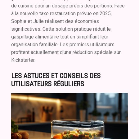
de cuisine pour un dosage précis des portions. Face
à la nouvelle taxe restauration prévue en 2025,
Sophie et Julie réalisent des économies
significatives. Cette solution pratique réduit le
gaspillage alimentaire tout en simplifiant leur
organisation familiale. Les premiers utilisateurs
profitent actuellement d'une réduction spéciale sur
Kickstarter.
LES ASTUCES ET CONSEILS DES
UTILISATEURS RÉGULIERS