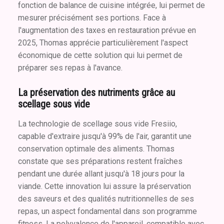
fonction de balance de cuisine intégrée, lui permet de
mesurer précisément ses portions. Face à
l'augmentation des taxes en restauration prévue en
2025, Thomas apprécie particulièrement l'aspect
économique de cette solution qui lui permet de
préparer ses repas à l'avance.
La préservation des nutriments grâce au
scellage sous vide
La technologie de scellage sous vide Fresiio,
capable d'extraire jusqu'à 99% de l'air, garantit une
conservation optimale des aliments. Thomas
constate que ses préparations restent fraîches
pendant une durée allant jusqu'à 18 jours pour la
viande. Cette innovation lui assure la préservation
des saveurs et des qualités nutritionnelles de ses
repas, un aspect fondamental dans son programme
fitness. La polyvalence de l'appareil, compatible avec