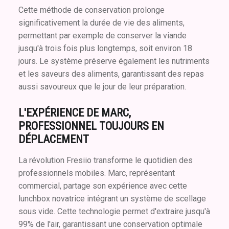
Cette méthode de conservation prolonge
significativement la durée de vie des aliments,
permettant par exemple de conserver la viande
jusqu'à trois fois plus longtemps, soit environ 18
jours. Le système préserve également les nutriments
et les saveurs des aliments, garantissant des repas
aussi savoureux que le jour de leur préparation.
L'EXPÉRIENCE DE MARC,
PROFESSIONNEL TOUJOURS EN
DÉPLACEMENT
La révolution Fresiio transforme le quotidien des
professionnels mobiles. Marc, représentant
commercial, partage son expérience avec cette
lunchbox novatrice intégrant un système de scellage
sous vide. Cette technologie permet d'extraire jusqu'à
99% de l'air, garantissant une conservation optimale