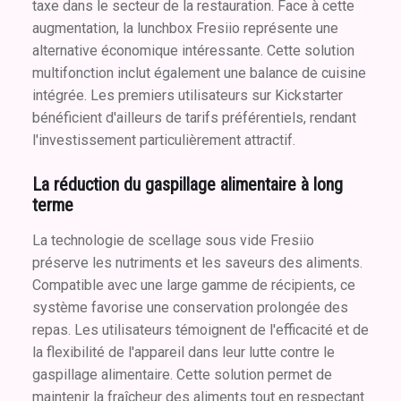
taxe dans le secteur de la restauration. Face à cette
augmentation, la lunchbox Fresiio représente une
alternative économique intéressante. Cette solution
multifonction inclut également une balance de cuisine
intégrée. Les premiers utilisateurs sur Kickstarter
bénéficient d'ailleurs de tarifs préférentiels, rendant
l'investissement particulièrement attractif.
La réduction du gaspillage alimentaire à long
terme
La technologie de scellage sous vide Fresiio
préserve les nutriments et les saveurs des aliments.
Compatible avec une large gamme de récipients, ce
système favorise une conservation prolongée des
repas. Les utilisateurs témoignent de l'efficacité et de
la flexibilité de l'appareil dans leur lutte contre le
gaspillage alimentaire. Cette solution permet de
maintenir la fraîcheur des aliments tout en respectant