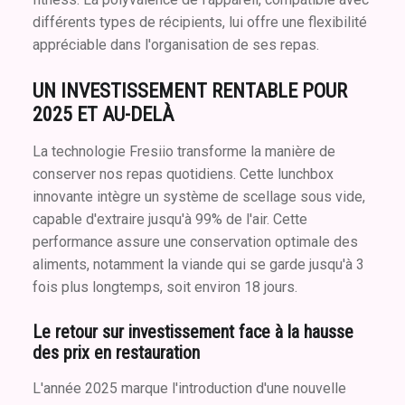
différents types de récipients, lui offre une flexibilité
appréciable dans l'organisation de ses repas.
UN INVESTISSEMENT RENTABLE POUR
2025 ET AU-DELÀ
La technologie Fresiio transforme la manière de
conserver nos repas quotidiens. Cette lunchbox
innovante intègre un système de scellage sous vide,
capable d'extraire jusqu'à 99% de l'air. Cette
performance assure une conservation optimale des
aliments, notamment la viande qui se garde jusqu'à 3
fois plus longtemps, soit environ 18 jours.
Le retour sur investissement face à la hausse
des prix en restauration
L'année 2025 marque l'introduction d'une nouvelle