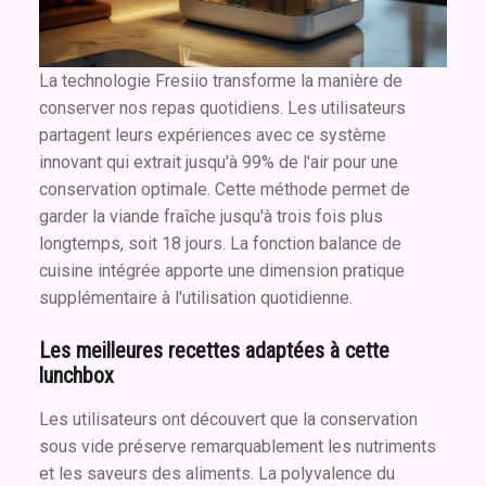
La technologie Fresiio transforme la manière de
conserver nos repas quotidiens. Les utilisateurs
partagent leurs expériences avec ce système
innovant qui extrait jusqu'à 99% de l'air pour une
conservation optimale. Cette méthode permet de
garder la viande fraîche jusqu'à trois fois plus
longtemps, soit 18 jours. La fonction balance de
cuisine intégrée apporte une dimension pratique
supplémentaire à l'utilisation quotidienne.
Les meilleures recettes adaptées à cette
lunchbox
Les utilisateurs ont découvert que la conservation
sous vide préserve remarquablement les nutriments
et les saveurs des aliments. La polyvalence du