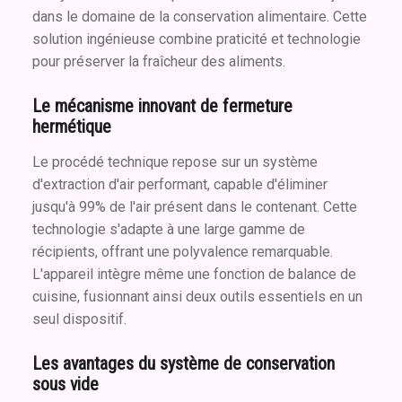
dans le domaine de la conservation alimentaire. Cette
solution ingénieuse combine praticité et technologie
pour préserver la fraîcheur des aliments.
Le mécanisme innovant de fermeture
hermétique
Le procédé technique repose sur un système
d'extraction d'air performant, capable d'éliminer
jusqu'à 99% de l'air présent dans le contenant. Cette
technologie s'adapte à une large gamme de
récipients, offrant une polyvalence remarquable.
L'appareil intègre même une fonction de balance de
cuisine, fusionnant ainsi deux outils essentiels en un
seul dispositif.
Les avantages du système de conservation
sous vide