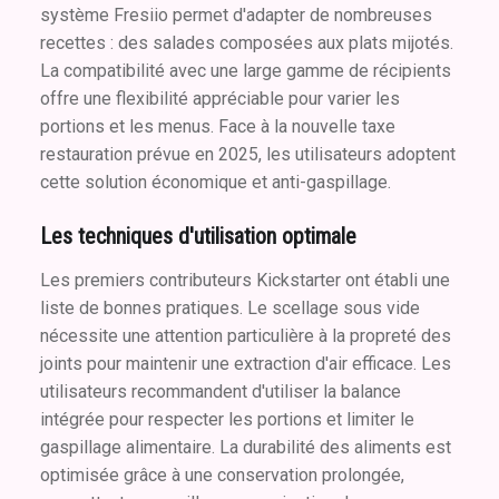
système Fresiio permet d'adapter de nombreuses
recettes : des salades composées aux plats mijotés.
La compatibilité avec une large gamme de récipients
offre une flexibilité appréciable pour varier les
portions et les menus. Face à la nouvelle taxe
restauration prévue en 2025, les utilisateurs adoptent
cette solution économique et anti-gaspillage.
Les techniques d'utilisation optimale
Les premiers contributeurs Kickstarter ont établi une
liste de bonnes pratiques. Le scellage sous vide
nécessite une attention particulière à la propreté des
joints pour maintenir une extraction d'air efficace. Les
utilisateurs recommandent d'utiliser la balance
intégrée pour respecter les portions et limiter le
gaspillage alimentaire. La durabilité des aliments est
optimisée grâce à une conservation prolongée,