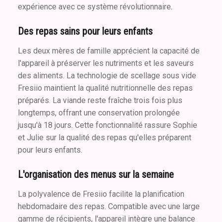
expérience avec ce système révolutionnaire.
Des repas sains pour leurs enfants
Les deux mères de famille apprécient la capacité de
l'appareil à préserver les nutriments et les saveurs
des aliments. La technologie de scellage sous vide
Fresiio maintient la qualité nutritionnelle des repas
préparés. La viande reste fraîche trois fois plus
longtemps, offrant une conservation prolongée
jusqu'à 18 jours. Cette fonctionnalité rassure Sophie
et Julie sur la qualité des repas qu'elles préparent
pour leurs enfants.
L'organisation des menus sur la semaine
La polyvalence de Fresiio facilite la planification
hebdomadaire des repas. Compatible avec une large
gamme de récipients, l'appareil intègre une balance