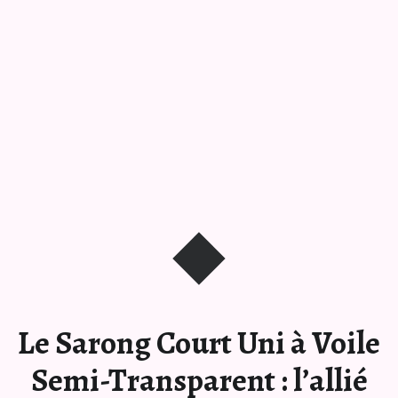
Le Sarong Court Uni à Voile
Semi-Transparent : l’allié