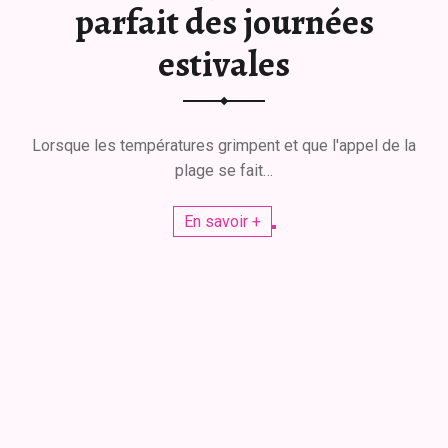
parfait des journées
estivales
Lorsque les températures grimpent et que l'appel de la
plage se fait…