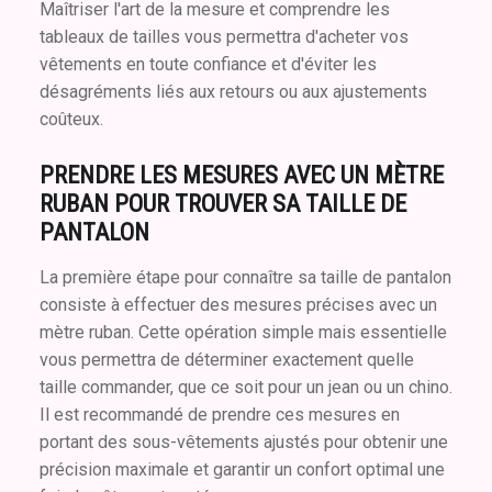
Maîtriser l'art de la mesure et comprendre les
tableaux de tailles vous permettra d'acheter vos
vêtements en toute confiance et d'éviter les
désagréments liés aux retours ou aux ajustements
coûteux.
PRENDRE LES MESURES AVEC UN MÈTRE
RUBAN POUR TROUVER SA TAILLE DE
PANTALON
La première étape pour connaître sa taille de pantalon
consiste à effectuer des mesures précises avec un
mètre ruban. Cette opération simple mais essentielle
vous permettra de déterminer exactement quelle
taille commander, que ce soit pour un jean ou un chino.
Il est recommandé de prendre ces mesures en
portant des sous-vêtements ajustés pour obtenir une
précision maximale et garantir un confort optimal une