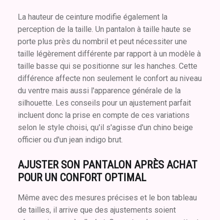
La hauteur de ceinture modifie également la
perception de la taille. Un pantalon à taille haute se
porte plus près du nombril et peut nécessiter une
taille légèrement différente par rapport à un modèle à
taille basse qui se positionne sur les hanches. Cette
différence affecte non seulement le confort au niveau
du ventre mais aussi l'apparence générale de la
silhouette. Les conseils pour un ajustement parfait
incluent donc la prise en compte de ces variations
selon le style choisi, qu'il s'agisse d'un chino beige
officier ou d'un jean indigo brut.
AJUSTER SON PANTALON APRÈS ACHAT
POUR UN CONFORT OPTIMAL
Même avec des mesures précises et le bon tableau
de tailles, il arrive que des ajustements soient