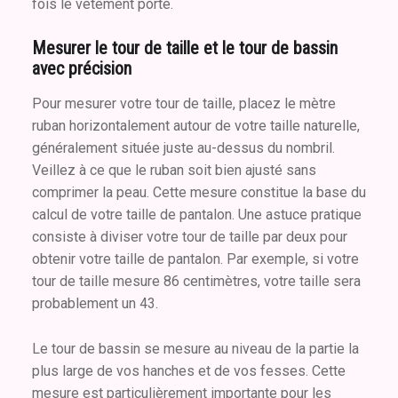
fois le vêtement porté.
Mesurer le tour de taille et le tour de bassin
avec précision
Pour mesurer votre tour de taille, placez le mètre
ruban horizontalement autour de votre taille naturelle,
généralement située juste au-dessus du nombril.
Veillez à ce que le ruban soit bien ajusté sans
comprimer la peau. Cette mesure constitue la base du
calcul de votre taille de pantalon. Une astuce pratique
consiste à diviser votre tour de taille par deux pour
obtenir votre taille de pantalon. Par exemple, si votre
tour de taille mesure 86 centimètres, votre taille sera
probablement un 43.
Le tour de bassin se mesure au niveau de la partie la
plus large de vos hanches et de vos fesses. Cette
mesure est particulièrement importante pour les