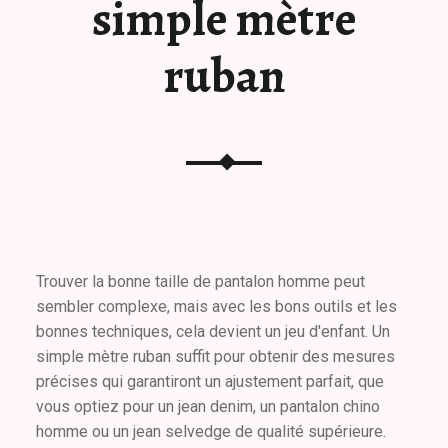
simple mètre
ruban
Trouver la bonne taille de pantalon homme peut
sembler complexe, mais avec les bons outils et les
bonnes techniques, cela devient un jeu d'enfant. Un
simple mètre ruban suffit pour obtenir des mesures
précises qui garantiront un ajustement parfait, que
vous optiez pour un jean denim, un pantalon chino
homme ou un jean selvedge de qualité supérieure.