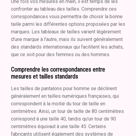
Une fois vos mesures en main, il est temps de les
confronter au tableau des tailles. Comprendre ces
correspondances vous permettra de choisir la bonne
taille parmi les différentes options proposées par les
marques. Les tableaux de tailles varient légèrement
d'une marque à l'autre, mais ils suivent généralement
des standards internationaux qui facilitent les achats,
que ce soit pour des femmes ou des hommes.
Comprendre les correspondances entre
mesures et tailles standards
Les tailles de pantalons pour homme se déclinent
généralement en tailles numériques françaises, qui
correspondent à la moitié du tour de taille en
centimètres. Ainsi, un tour de taille de 80 centimètres
correspond à une taille 40, tandis qu'un tour de 90
centimètres équivaut à une taille 45. Certains
fabricants utilisent également des systèmes de