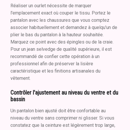
Réaliser un ourlet nécessite de marquer
l'emplacement exact où couper le tissu. Portez le
pantalon avec les chaussures que vous comptez
associer habituellement et demandez à quelqu'un de
plier le bas du pantalon à la hauteur souhaitée.
Marquez ce point avec des épingles ou de la craie.
Pour un jean selvedge de qualité supérieure, il est
recommandé de confier cette opération à un
professionnel afin de préserver la lisière
caractéristique et les finitions artisanales du
vêtement.
Contrôler l'ajustement au niveau du ventre et du
bassin
Un pantalon bien ajusté doit être confortable au
niveau du ventre sans comprimer ni glisser. Si vous
constatez que la ceinture est légèrement trop large,