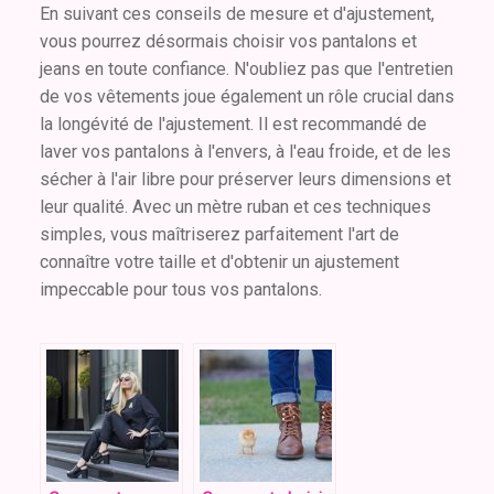
En suivant ces conseils de mesure et d'ajustement,
vous pourrez désormais choisir vos pantalons et
jeans en toute confiance. N'oubliez pas que l'entretien
de vos vêtements joue également un rôle crucial dans
la longévité de l'ajustement. Il est recommandé de
laver vos pantalons à l'envers, à l'eau froide, et de les
sécher à l'air libre pour préserver leurs dimensions et
leur qualité. Avec un mètre ruban et ces techniques
simples, vous maîtriserez parfaitement l'art de
connaître votre taille et d'obtenir un ajustement
impeccable pour tous vos pantalons.