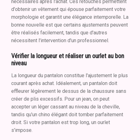
nécessaires après l'achat. Ces retouches permettent
d'obtenir un vêtement qui épouse parfaitement votre
morphologie et garantit une élégance intemporelle. La
bonne nouvelle est que certains ajustements peuvent
être réalisés facilement, tandis que d'autres
nécessitent l'intervention d'un professionnel.
Vérifier la longueur et réaliser un ourlet au bon
niveau
La longueur du pantalon constitue l'ajustement le plus
courant après achat. Idéalement, un pantalon doit
effleurer légèrement le dessus de la chaussure sans
créer de plis excessifs. Pour un jean, on peut
accepter un léger cassant au niveau de la cheville,
tandis qu'un chino élégant doit tomber parfaitement
droit. Si votre pantalon est trop long, un ourlet
s'impose.