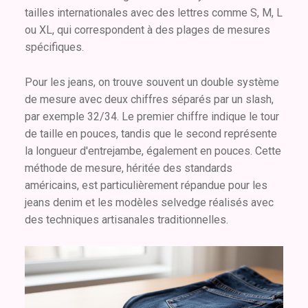
tailles internationales avec des lettres comme S, M, L
ou XL, qui correspondent à des plages de mesures
spécifiques.
Pour les jeans, on trouve souvent un double système
de mesure avec deux chiffres séparés par un slash,
par exemple 32/34. Le premier chiffre indique le tour
de taille en pouces, tandis que le second représente
la longueur d'entrejambe, également en pouces. Cette
méthode de mesure, héritée des standards
américains, est particulièrement répandue pour les
jeans denim et les modèles selvedge réalisés avec
des techniques artisanales traditionnelles.