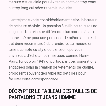
mesure est cruciale pour éviter un pantalon trop court
ou trop long qui nécessiterait un ourlet.
L'entrejambe varie considérablement selon la hauteur
de ceinture choisie. Un pantalon à taille haute aura une
longueur d'entrejambe différente d'un modèle à taille
basse, même pour une personne de même stature. Il
est donc recommandé de prendre cette mesure en
tenant compte du style de pantalon que vous
envisagez d'acheter. Les marques comme Henry
Paris, fondée en 1945 et portée par trois générations
engagées dans la création de vêtements de qualité,
proposent souvent des tableaux détaillés pour
faciliter cette correspondance.
DÉCRYPTER LE TABLEAU DES TAILLES DE
PANTALONS ET JEANS HOMME