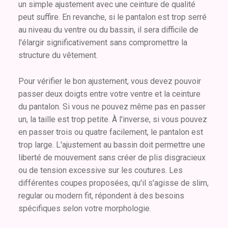
un simple ajustement avec une ceinture de qualité
peut suffire. En revanche, si le pantalon est trop serré
au niveau du ventre ou du bassin, il sera difficile de
l'élargir significativement sans compromettre la
structure du vêtement.
Pour vérifier le bon ajustement, vous devez pouvoir
passer deux doigts entre votre ventre et la ceinture
du pantalon. Si vous ne pouvez même pas en passer
un, la taille est trop petite. À l'inverse, si vous pouvez
en passer trois ou quatre facilement, le pantalon est
trop large. L'ajustement au bassin doit permettre une
liberté de mouvement sans créer de plis disgracieux
ou de tension excessive sur les coutures. Les
différentes coupes proposées, qu'il s'agisse de slim,
regular ou modern fit, répondent à des besoins
spécifiques selon votre morphologie.