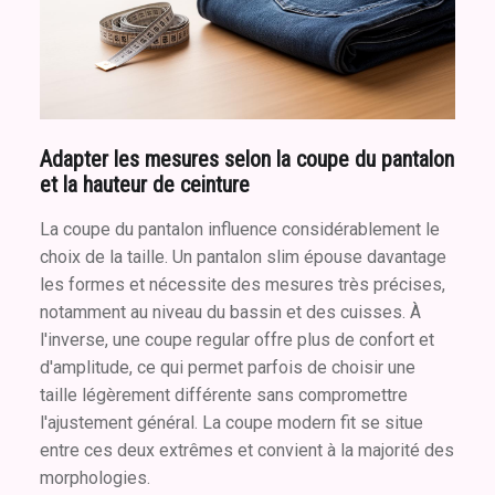
Adapter les mesures selon la coupe du pantalon
et la hauteur de ceinture
La coupe du pantalon influence considérablement le
choix de la taille. Un pantalon slim épouse davantage
les formes et nécessite des mesures très précises,
notamment au niveau du bassin et des cuisses. À
l'inverse, une coupe regular offre plus de confort et
d'amplitude, ce qui permet parfois de choisir une
taille légèrement différente sans compromettre
l'ajustement général. La coupe modern fit se situe
entre ces deux extrêmes et convient à la majorité des
morphologies.