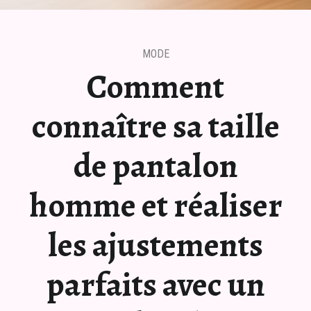
MODE
Comment
connaître sa taille
de pantalon
homme et réaliser
les ajustements
parfaits avec un