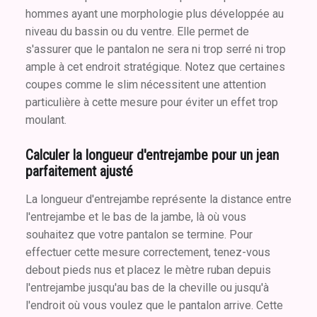
hommes ayant une morphologie plus développée au
niveau du bassin ou du ventre. Elle permet de
s'assurer que le pantalon ne sera ni trop serré ni trop
ample à cet endroit stratégique. Notez que certaines
coupes comme le slim nécessitent une attention
particulière à cette mesure pour éviter un effet trop
moulant.
Calculer la longueur d'entrejambe pour un jean
parfaitement ajusté
La longueur d'entrejambe représente la distance entre
l'entrejambe et le bas de la jambe, là où vous
souhaitez que votre pantalon se termine. Pour
effectuer cette mesure correctement, tenez-vous
debout pieds nus et placez le mètre ruban depuis
l'entrejambe jusqu'au bas de la cheville ou jusqu'à
l'endroit où vous voulez que le pantalon arrive. Cette