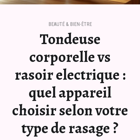
BEAUTÉ & BIEN-ÊTRE
Tondeuse
corporelle vs
rasoir electrique :
quel appareil
choisir selon votre
type de rasage ?