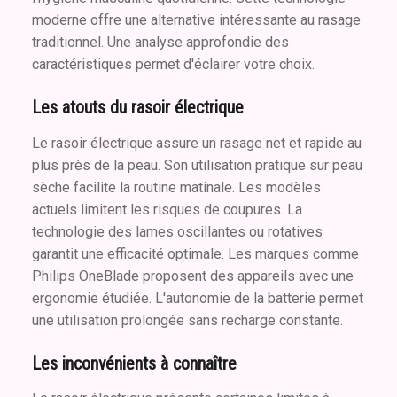
moderne offre une alternative intéressante au rasage
traditionnel. Une analyse approfondie des
caractéristiques permet d'éclairer votre choix.
Les atouts du rasoir électrique
Le rasoir électrique assure un rasage net et rapide au
plus près de la peau. Son utilisation pratique sur peau
sèche facilite la routine matinale. Les modèles
actuels limitent les risques de coupures. La
technologie des lames oscillantes ou rotatives
garantit une efficacité optimale. Les marques comme
Philips OneBlade proposent des appareils avec une
ergonomie étudiée. L'autonomie de la batterie permet
une utilisation prolongée sans recharge constante.
Les inconvénients à connaître