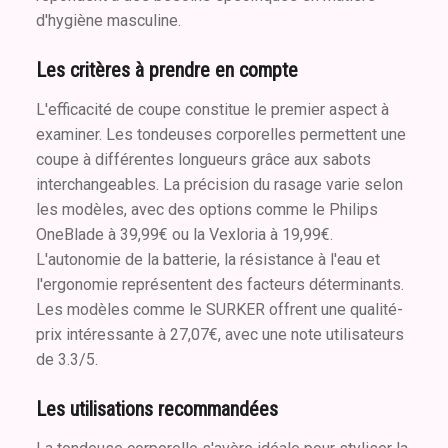
d'hygiène masculine.
Les critères à prendre en compte
L'efficacité de coupe constitue le premier aspect à
examiner. Les tondeuses corporelles permettent une
coupe à différentes longueurs grâce aux sabots
interchangeables. La précision du rasage varie selon
les modèles, avec des options comme le Philips
OneBlade à 39,99€ ou la Vexloria à 19,99€.
L'autonomie de la batterie, la résistance à l'eau et
l'ergonomie représentent des facteurs déterminants.
Les modèles comme le SURKER offrent une qualité-
prix intéressante à 27,07€, avec une note utilisateurs
de 3.3/5.
Les utilisations recommandées