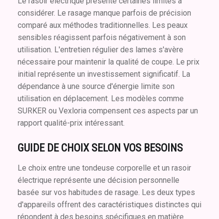
Le rasoir électrique présente certaines limites à
considérer. Le rasage manque parfois de précision
comparé aux méthodes traditionnelles. Les peaux
sensibles réagissent parfois négativement à son
utilisation. L'entretien régulier des lames s'avère
nécessaire pour maintenir la qualité de coupe. Le prix
initial représente un investissement significatif. La
dépendance à une source d'énergie limite son
utilisation en déplacement. Les modèles comme
SURKER ou Vexloria compensent ces aspects par un
rapport qualité-prix intéressant.
GUIDE DE CHOIX SELON VOS BESOINS
Le choix entre une tondeuse corporelle et un rasoir
électrique représente une décision personnelle
basée sur vos habitudes de rasage. Les deux types
d'appareils offrent des caractéristiques distinctes qui
répondent à des besoins spécifiques en matière