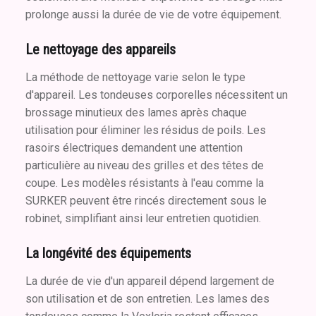
prolonge aussi la durée de vie de votre équipement.
Le nettoyage des appareils
La méthode de nettoyage varie selon le type
d'appareil. Les tondeuses corporelles nécessitent un
brossage minutieux des lames après chaque
utilisation pour éliminer les résidus de poils. Les
rasoirs électriques demandent une attention
particulière au niveau des grilles et des têtes de
coupe. Les modèles résistants à l'eau comme la
SURKER peuvent être rincés directement sous le
robinet, simplifiant ainsi leur entretien quotidien.
La longévité des équipements
La durée de vie d'un appareil dépend largement de
son utilisation et de son entretien. Les lames des