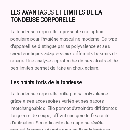
LES AVANTAGES ET LIMITES DE LA
TONDEUSE CORPORELLE
La tondeuse corporelle représente une option
populaire pour l'hygiène masculine moderne. Ce type
d'appareil se distingue par sa polyvalence et ses
caractéristiques adaptées aux différents besoins de
rasage. Une analyse approfondie de ses atouts et de
ses limites permet de faire un choix éclairé.
Les points forts de la tondeuse
La tondeuse corporelle brille par sa polyvalence
grâce à ses accessoires variés et ses sabots
interchangeables. Elle permet d'atteindre différentes
longueurs de coupe, offrant une grande flexibilité
d'utilisation. Son efficacité de coupe se révèle