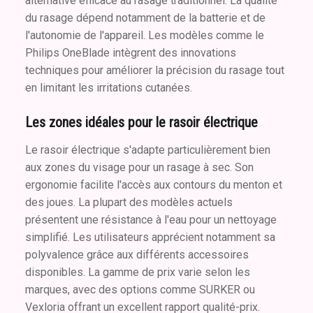
alternative efficace au rasage traditionnel. La qualité
du rasage dépend notamment de la batterie et de
l'autonomie de l'appareil. Les modèles comme le
Philips OneBlade intègrent des innovations
techniques pour améliorer la précision du rasage tout
en limitant les irritations cutanées.
Les zones idéales pour le rasoir électrique
Le rasoir électrique s'adapte particulièrement bien
aux zones du visage pour un rasage à sec. Son
ergonomie facilite l'accès aux contours du menton et
des joues. La plupart des modèles actuels
présentent une résistance à l'eau pour un nettoyage
simplifié. Les utilisateurs apprécient notamment sa
polyvalence grâce aux différents accessoires
disponibles. La gamme de prix varie selon les
marques, avec des options comme SURKER ou
Vexloria offrant un excellent rapport qualité-prix.