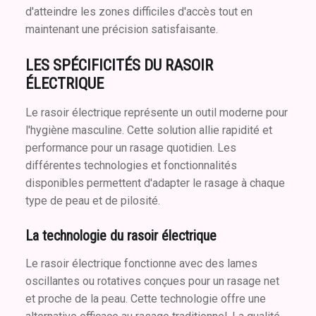
d'atteindre les zones difficiles d'accès tout en
maintenant une précision satisfaisante.
LES SPÉCIFICITÉS DU RASOIR
ÉLECTRIQUE
Le rasoir électrique représente un outil moderne pour
l'hygiène masculine. Cette solution allie rapidité et
performance pour un rasage quotidien. Les
différentes technologies et fonctionnalités
disponibles permettent d'adapter le rasage à chaque
type de peau et de pilosité.
La technologie du rasoir électrique
Le rasoir électrique fonctionne avec des lames
oscillantes ou rotatives conçues pour un rasage net
et proche de la peau. Cette technologie offre une