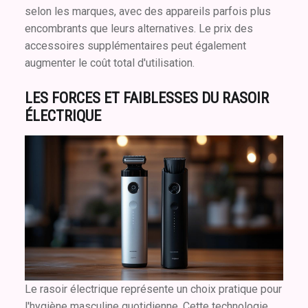
selon les marques, avec des appareils parfois plus
encombrants que leurs alternatives. Le prix des
accessoires supplémentaires peut également
augmenter le coût total d'utilisation.
LES FORCES ET FAIBLESSES DU RASOIR
ÉLECTRIQUE
Le rasoir électrique représente un choix pratique pour
l'hygiène masculine quotidienne. Cette technologie