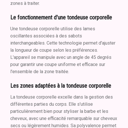
zones à traiter.
Le fonctionnement d'une tondeuse corporelle
Une tondeuse corporelle utilise des lames
oscillantes associées à des sabots
interchangeables. Cette technologie permet d'ajuster
la longueur de coupe selon les préférences.
L'appareil se manipule avec un angle de 45 degrés
pour garantir une coupe uniforme et efficace sur
l'ensemble de la zone traitée.
Les zones adaptées à la tondeuse corporelle
La tondeuse corporelle excelle dans la gestion des
différentes parties du corps. Elle s'utilise
particulièrement bien pour styliser la barbe et les
cheveux, avec une efficacité remarquable sur cheveux
secs ou légèrement humides. Sa polyvalence permet