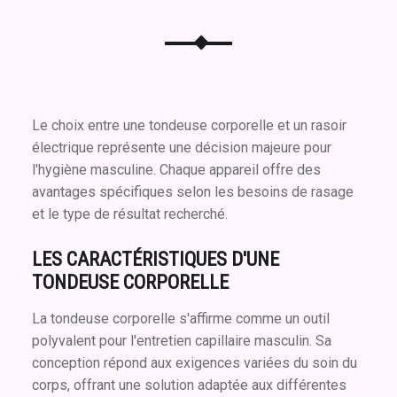
Le choix entre une tondeuse corporelle et un rasoir
électrique représente une décision majeure pour
l'hygiène masculine. Chaque appareil offre des
avantages spécifiques selon les besoins de rasage
et le type de résultat recherché.
LES CARACTÉRISTIQUES D'UNE
TONDEUSE CORPORELLE
La tondeuse corporelle s'affirme comme un outil
polyvalent pour l'entretien capillaire masculin. Sa
conception répond aux exigences variées du soin du
corps, offrant une solution adaptée aux différentes