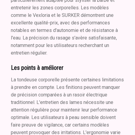
particulièrement adaptée pour styliser la barbe et
entretenir les zones corporelles. Les modèles
comme le Vexloria et le SURKER démontrent une
excellente qualité-prix, avec des performances
notables en termes d'autonomie et de résistance à
l'eau. La précision du rasage s'avère satisfaisante,
notamment pour les utilisateurs recherchant un
entretien régulier.
Les points à améliorer
La tondeuse corporelle présente certaines limitations
à prendre en compte. Les finitions peuvent manquer
de précision comparées à un rasoir électrique
traditionnel. L'entretien des lames nécessite une
attention régulière pour maintenir leur performance
optimale. Les utilisateurs à peau sensible doivent
faire preuve de vigilance, car certains modèles
peuvent provoquer des irritations. L'ergonomie varie