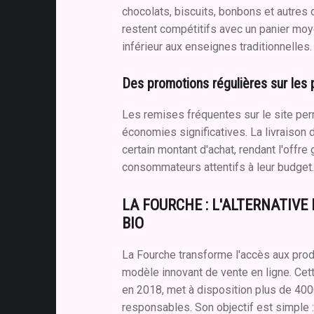
chocolats, biscuits, bonbons et autres 
restent compétitifs avec un panier moy
inférieur aux enseignes traditionnelles.
Des promotions régulières sur les 
Les remises fréquentes sur le site per
économies significatives. La livraison de
certain montant d'achat, rendant l'offre 
consommateurs attentifs à leur budget
LA FOURCHE : L'ALTERNATIVE
BIO
La Fourche transforme l'accès aux prod
modèle innovant de vente en ligne. Cet
en 2018, met à disposition plus de 400
responsables. Son objectif est simple :