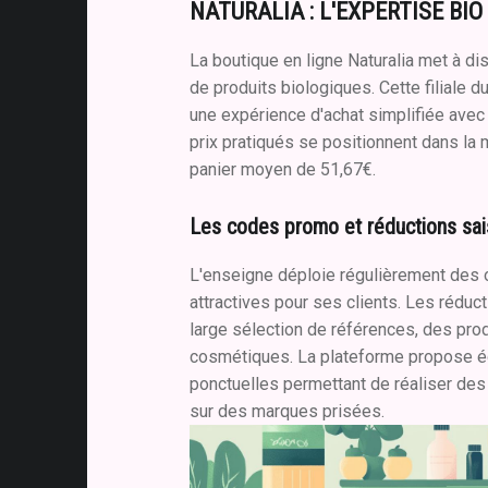
NATURALIA : L'EXPERTISE BIO
La boutique en ligne Naturalia met à dis
de produits biologiques. Cette filiale
une expérience d'achat simplifiée avec 
prix pratiqués se positionnent dans l
panier moyen de 51,67€.
Les codes promo et réductions sai
L'enseigne déploie régulièrement des 
attractives pour ses clients. Les réduc
large sélection de références, des prod
cosmétiques. La plateforme propose é
ponctuelles permettant de réaliser de
sur des marques prisées.