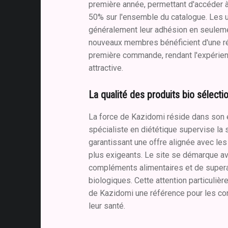
première année, permettant d'accéder à
50% sur l'ensemble du catalogue. Les ut
généralement leur adhésion en seulem
nouveaux membres bénéficient d'une ré
première commande, rendant l'expérien
attractive.
La qualité des produits bio sélecti
La force de Kazidomi réside dans son e
spécialiste en diététique supervise la 
garantissant une offre alignée avec les
plus exigeants. Le site se démarque 
compléments alimentaires et de superal
biologiques. Cette attention particulière 
de Kazidomi une référence pour les c
leur santé.