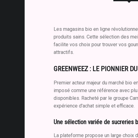
Les magasins bio en ligne révolutionne
produits sains. Cette sélection des me
facilite vos choix pour trouver vos go
attractifs.
GREENWEEZ : LE PIONNIER DU
Premier acteur majeur du marché bio e
imposé comme une référence avec plu
disponibles. Racheté par le groupe Carr
expérience d'achat simple et efficace.
Une sélection variée de sucreries bi
La plateforme propose un large choix 