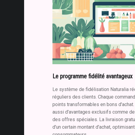
Le programme fidélité avantageux
Le système de fidélisation Naturalia 
réguliers des clients. Chaque comman
points transformables en bons d'achat
aussi d'avantages exclusifs comme de
des offres spéciales. La livraison gratu
d'un certain montant d'achat, optimisan
consommateurs.