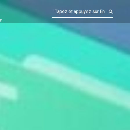
CANDY FAIRY