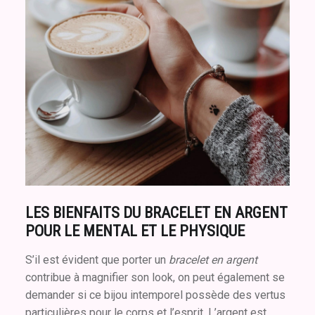
LES BIENFAITS DU BRACELET EN ARGENT
POUR LE MENTAL ET LE PHYSIQUE
S’il est évident que porter un
bracelet en argent
contribue à magnifier son look, on peut également se
demander si ce bijou intemporel possède des vertus
particulières pour le corps et l’esprit. L’argent est