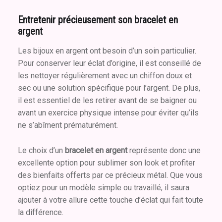
Entretenir précieusement son bracelet en
argent
Les bijoux en argent ont besoin d’un soin particulier.
Pour conserver leur éclat d’origine, il est conseillé de
les nettoyer régulièrement avec un chiffon doux et
sec ou une solution spécifique pour l’argent. De plus,
il est essentiel de les retirer avant de se baigner ou
avant un exercice physique intense pour éviter qu’ils
ne s’abîment prématurément.
Le choix d’un
bracelet en argent
représente donc une
excellente option pour sublimer son look et profiter
des bienfaits offerts par ce précieux métal. Que vous
optiez pour un modèle simple ou travaillé, il saura
ajouter à votre allure cette touche d’éclat qui fait toute
la différence.