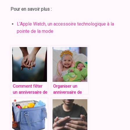
Pour en savoir plus :
L’Apple Watch, un accessoire technologique à la
pointe de la mode
Comment fêter
Organiser un
un anniversaire de
anniversaire de
rencontre ?
petite fille,
comment s’y
prendre ?