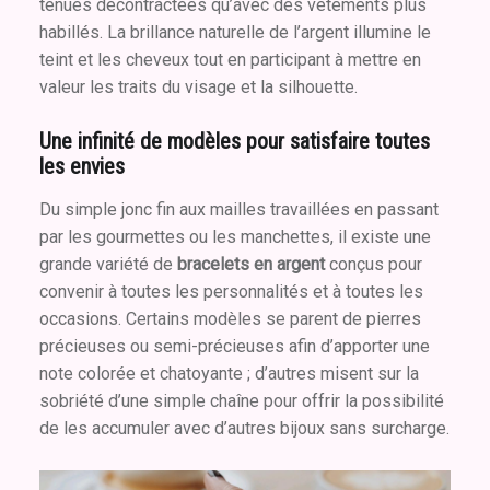
tenues décontractées qu’avec des vêtements plus
habillés. La brillance naturelle de l’argent illumine le
teint et les cheveux tout en participant à mettre en
valeur les traits du visage et la silhouette.
Une infinité de modèles pour satisfaire toutes
les envies
Du simple jonc fin aux mailles travaillées en passant
par les gourmettes ou les manchettes, il existe une
grande variété de
bracelets en argent
conçus pour
convenir à toutes les personnalités et à toutes les
occasions. Certains modèles se parent de pierres
précieuses ou semi-précieuses afin d’apporter une
note colorée et chatoyante ; d’autres misent sur la
sobriété d’une simple chaîne pour offrir la possibilité
de les accumuler avec d’autres bijoux sans surcharge.