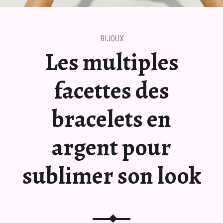
BIJOUX
Les multiples
facettes des
bracelets en
argent pour
sublimer son look