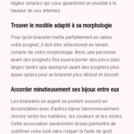
règles simples qui vous garantiront un résultat à la
hauteur de vos attentes.
Trouver le modèle adapté à sa morphologie
Pour qu’un bracelet mette parfaitement en valeur
votre poignet, il doit être sélectionné en tenant
compte de votre morphologie. Ainsi, une personne
ayant des poignets fins pourra porter des joncs plus
larges tandis que quelqu’un ayant des poignets plus
épais optera pour un bracelet plus délicat et discret.
Accorder minutieusement ses bijoux entre eux
Les bracelets en argent se portent souvent en
accumulation avec d’autres bijoux harmonieusement
choisis selon les matières, les couleurs et les styles.
Cette association savamment dosée permettra de
sublimer votre look
sans risquer la faute de goût.