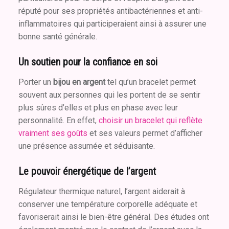
réputé pour ses propriétés antibactériennes et anti-
inflammatoires qui participeraient ainsi à assurer une
bonne santé générale.
Un soutien pour la confiance en soi
Porter un
bijou en argent
tel qu’un bracelet permet
souvent aux personnes qui les portent de se sentir
plus sûres d’elles et plus en phase avec leur
personnalité. En effet,
choisir un bracelet qui reflète
vraiment ses goûts
et ses valeurs permet d’afficher
une présence assumée et séduisante.
Le pouvoir énergétique de l’argent
Régulateur thermique naturel, l’argent aiderait à
conserver une température corporelle adéquate et
favoriserait ainsi le bien-être général. Des études ont