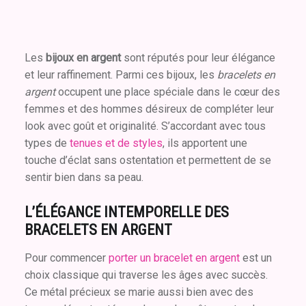
Les
bijoux en argent
sont réputés pour leur élégance
et leur raffinement. Parmi ces bijoux, les
bracelets en
argent
occupent une place spéciale dans le cœur des
femmes et des hommes désireux de compléter leur
look avec goût et originalité. S’accordant avec tous
types de
tenues et de styles
, ils apportent une
touche d’éclat sans ostentation et permettent de se
sentir bien dans sa peau.
L’ÉLÉGANCE INTEMPORELLE DES
BRACELETS EN ARGENT
Pour commencer
porter un bracelet en argent
est un
choix classique qui traverse les âges avec succès.
Ce métal précieux se marie aussi bien avec des