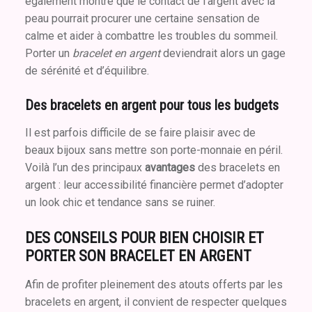
également montré que le contact de l’argent avec la
peau pourrait procurer une certaine sensation de
calme et aider à combattre les troubles du sommeil.
Porter un
bracelet en argent
deviendrait alors un gage
de sérénité et d’équilibre.
Des bracelets en argent pour tous les budgets
Il est parfois difficile de se faire plaisir avec de
beaux bijoux sans mettre son porte-monnaie en péril.
Voilà l’un des principaux
avantages
des bracelets en
argent : leur accessibilité financière permet d’adopter
un look chic et tendance sans se ruiner.
DES CONSEILS POUR BIEN CHOISIR ET
PORTER SON BRACELET EN ARGENT
Afin de profiter pleinement des atouts offerts par les
bracelets en argent, il convient de respecter quelques