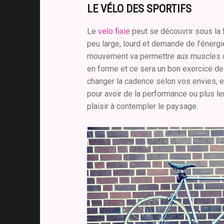
LE VÉLO DES SPORTIFS
Le
velo fixie
peut se découvrir sous la 
peu large, lourd et demande de l’énergi
mouvement va permettre aux muscles 
en forme et ce sera un bon exercice de
changer la cadence selon vos envies, e
pour avoir de la performance ou plus l
plaisir à contempler le paysage.