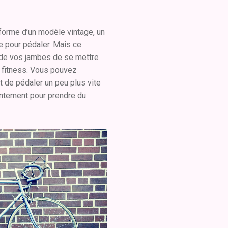
forme d’un modèle vintage, un
e pour pédaler. Mais ce
de vos jambes de se mettre
 fitness. Vous pouvez
t de pédaler un peu plus vite
entement pour prendre du